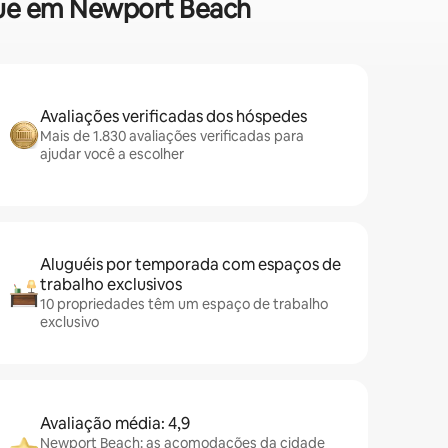
aque em Newport Beach
Avaliações verificadas dos hóspedes
Mais de 1.830 avaliações verificadas para
ajudar você a escolher
Aluguéis por temporada com espaços de
trabalho exclusivos
10 propriedades têm um espaço de trabalho
exclusivo
Avaliação média: 4,9
Newport Beach: as acomodações da cidade