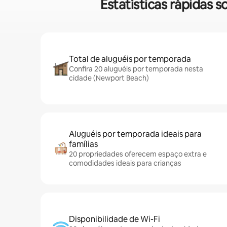
Estatísticas rápidas
Total de aluguéis por temporada
Confira 20 aluguéis por temporada nesta
cidade (Newport Beach)
Aluguéis por temporada ideais para
famílias
20 propriedades oferecem espaço extra e
comodidades ideais para crianças
Disponibilidade de Wi-Fi