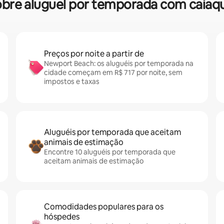
 sobre aluguel por temporada com cai
Preços por noite a partir de
Newport Beach: os aluguéis por temporada na
cidade começam em R$ 717 por noite, sem
impostos e taxas
Aluguéis por temporada que aceitam
animais de estimação
Encontre 10 aluguéis por temporada que
aceitam animais de estimação
Comodidades populares para os
hóspedes