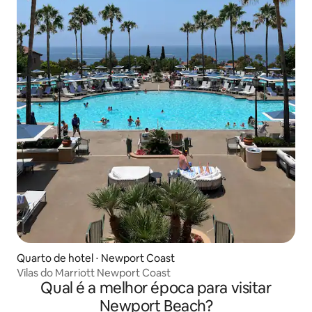
Quarto de hotel ⋅ Newport Coast
Vilas do Marriott Newport Coast
Qual é a melhor época para visitar
Newport Beach?