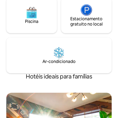
Estacionamento
Piscina
gratuito no local
Ar-condicionado
Hotéis ideais para famílias