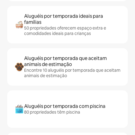
Aluguéis por temporada ideais para
famílias
50 propriedades oferecem espaço extra e
comodidades ideais para crianças
Aluguéis por temporada que aceitam
animais de estimação
Encontre 10 aluguéis por temporada que aceitam
animais de estimação
Aluguéis por temporada com piscina
80 propriedades têm piscina