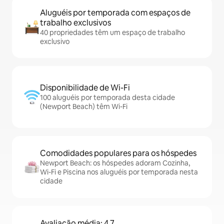
Aluguéis por temporada com espaços de
trabalho exclusivos
40 propriedades têm um espaço de trabalho
exclusivo
Disponibilidade de Wi-Fi
100 aluguéis por temporada desta cidade
(Newport Beach) têm Wi-Fi
Comodidades populares para os hóspedes
Newport Beach: os hóspedes adoram Cozinha,
Wi-Fi e Piscina nos aluguéis por temporada nesta
cidade
Avaliação média: 4,7