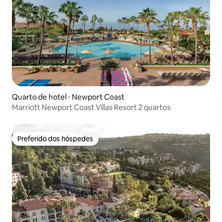
Quarto de hotel ⋅ Newport Coast
Marriott Newport Coast Villas Resort 2 quartos
Preferido dos hóspedes
Preferido dos hóspedes