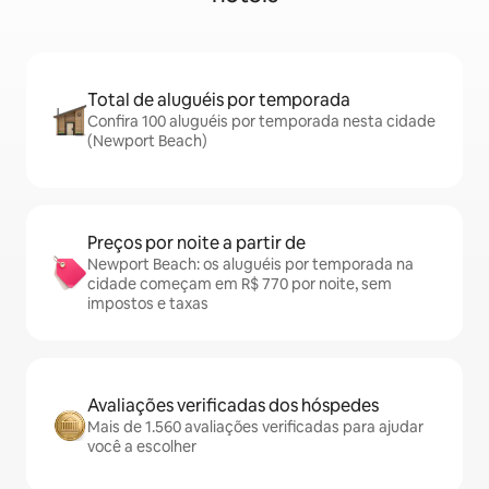
Total de aluguéis por temporada
Confira 100 aluguéis por temporada nesta cidade
(Newport Beach)
Preços por noite a partir de
Newport Beach: os aluguéis por temporada na
cidade começam em R$ 770 por noite, sem
impostos e taxas
Avaliações verificadas dos hóspedes
Mais de 1.560 avaliações verificadas para ajudar
você a escolher