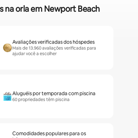
es na orla em Newport Beach
Avaliações verificadas dos hóspedes
Mais de 13.960 avaliações verificadas para
ajudar você a escolher
Aluguéis por temporada com piscina
60 propriedades têm piscina
Comodidades populares para os