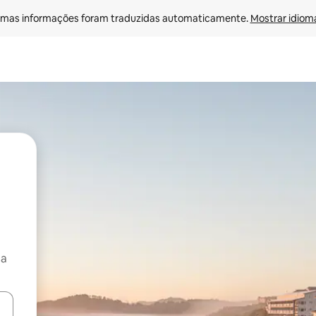
mas informações foram traduzidas automaticamente. 
Mostrar idioma
ça