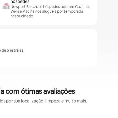
hóspedes
Newport Beach: os hóspedes adoram Cozinha,
Wi-Fi e Piscina nos aluguéis por temporada
nesta cidade
de 5 estrelas!
a com ótimas avaliações
 por sua localização, limpeza e muito mais.