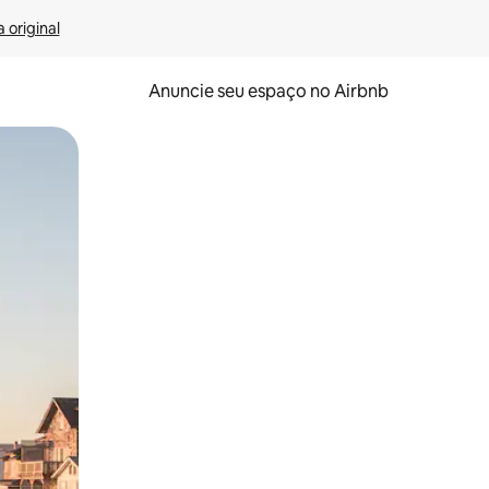
 original
Anuncie seu espaço no Airbnb