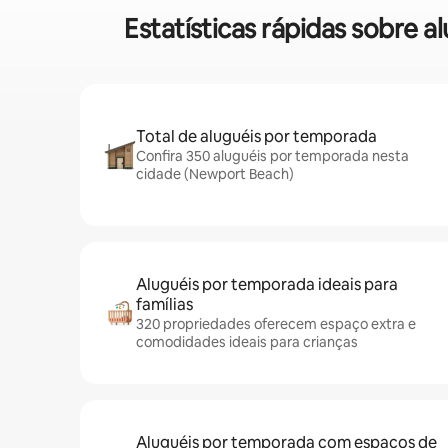
Estatísticas rápidas sobre
Total de aluguéis por temporada
Confira 350 aluguéis por temporada nesta
cidade (Newport Beach)
Aluguéis por temporada ideais para
famílias
320 propriedades oferecem espaço extra e
comodidades ideais para crianças
Aluguéis por temporada com espaços de