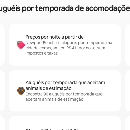
 aluguéis por temporada de acomodaçõ
Preços por noite a partir de
Newport Beach: os aluguéis por temporada na
cidade começam em R$ 411 por noite, sem
impostos e taxas
Aluguéis por temporada que aceitam
animais de estimação
Encontre 90 aluguéis por temporada que
aceitam animais de estimação