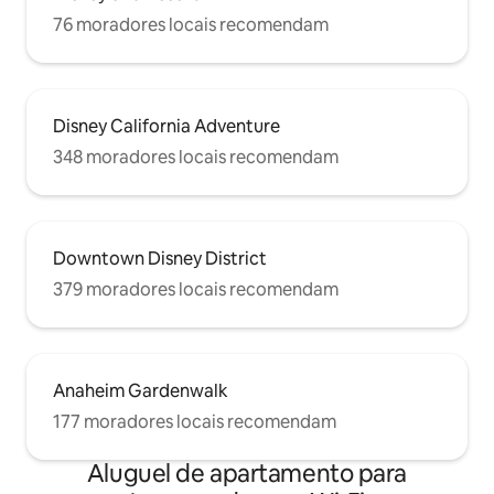
76 moradores locais recomendam
Disney California Adventure
348 moradores locais recomendam
Downtown Disney District
379 moradores locais recomendam
Anaheim Gardenwalk
177 moradores locais recomendam
Aluguel de apartamento para