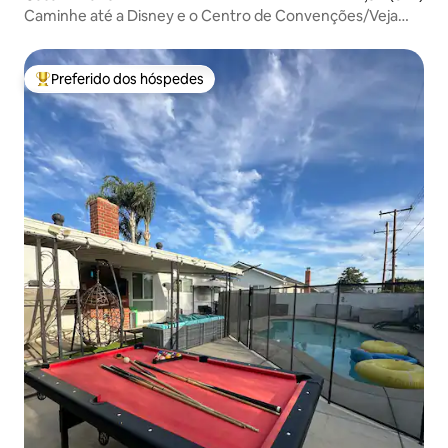
Caminhe até a Disney e o Centro de Convenções/Veja
fogos de artifício!
Preferido dos hóspedes
Entre os melhores preferidos dos hóspedes