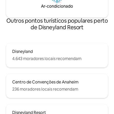
Ar-condicionado
Outros pontos turísticos populares perto
de Disneyland Resort
Disneyland
4.643 moradores locais recomendam
Centro de Convenções de Anaheim
236 moradores locais recomendam
Disneyland Resort