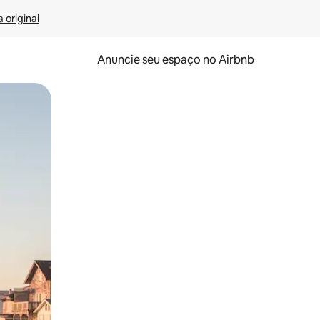
 original
Anuncie seu espaço no Airbnb