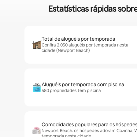
Estatísticas rápidas sob
Total de aluguéis por temporada
Confira 2.050 aluguéis por temporada nesta
cidade (Newport Beach)
Aluguéis por temporada com piscina
580 propriedades têm piscina
Comodidades populares para os hóspede
Newport Beach: os hóspedes adoram Cozinha, Wi-
temporada nesta cidade