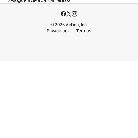
Aluguéis de apartamentos
© 2026 Airbnb, Inc.
Privacidade
Termos