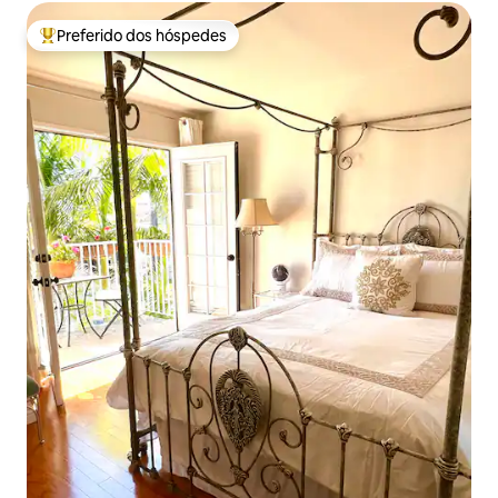
Preferido dos hóspedes
Entre os melhores preferidos dos hóspedes