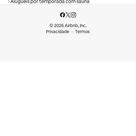
Aluguéis por temporada com sauna
© 2026 Airbnb, Inc.
Privacidade
Termos