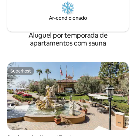
Ar-condicionado
Aluguel por temporada de
apartamentos com sauna
Superhost
Superhost