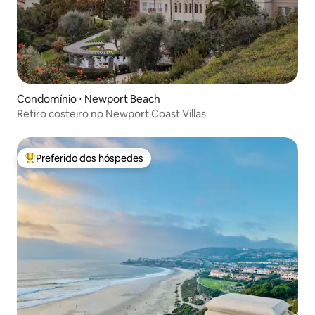
Condomínio ⋅ Newport Beach
Retiro costeiro no Newport Coast Villas
Preferido dos hóspedes
Entre os melhores preferidos dos hóspedes