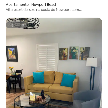
Apartamento ⋅ Newport Beach
Vila resort de luxo na costa de Newport com
comodidades
Superhost
Superhost