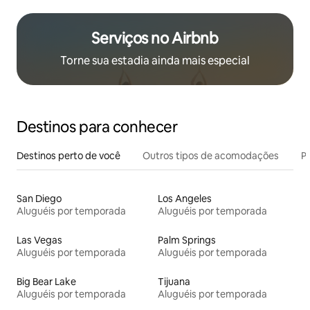
Serviços no Airbnb
Torne sua estadia ainda mais especial
Destinos para conhecer
Destinos perto de você
Outros tipos de acomodações
Pr
San Diego
Los Angeles
Aluguéis por temporada
Aluguéis por temporada
Las Vegas
Palm Springs
Aluguéis por temporada
Aluguéis por temporada
Big Bear Lake
Tijuana
Aluguéis por temporada
Aluguéis por temporada