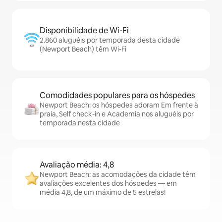
Disponibilidade de Wi-Fi
2.860 aluguéis por temporada desta cidade
(Newport Beach) têm Wi-Fi
Comodidades populares para os hóspedes
Newport Beach: os hóspedes adoram Em frente à
praia, Self check-in e Academia nos aluguéis por
temporada nesta cidade
Avaliação média: 4,8
Newport Beach: as acomodações da cidade têm
avaliações excelentes dos hóspedes — em
média 4,8, de um máximo de 5 estrelas!