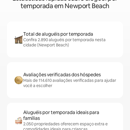
temporada em Newport Beach
Total de aluguéis por temporada
Confira 2.890 aluguéis por temporada nesta
cidade (Newport Beach)
Avaliações verificadas dos hóspedes
Mais de 114.610 avaliações verificadas para ajudar
você a escolher
Aluguéis por temporada ideais para
famílias
2.050 propriedades oferecem espaço extra e
comodidades ideais para crianças