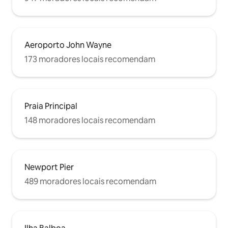
Aeroporto John Wayne
173 moradores locais recomendam
Praia Principal
148 moradores locais recomendam
Newport Pier
489 moradores locais recomendam