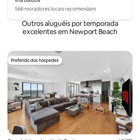
Ilha Balboa
566 moradores locais recomendam
Outros aluguéis por temporada
excelentes em Newport Beach
Preferido dos hóspedes
Preferido dos hóspedes