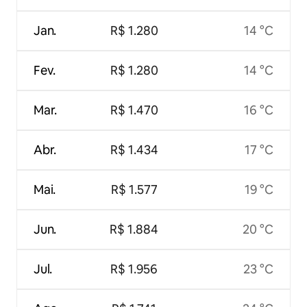
Jan.
R$ 1.280
14 °C
Fev.
R$ 1.280
14 °C
Mar.
R$ 1.470
16 °C
Abr.
R$ 1.434
17 °C
Mai.
R$ 1.577
19 °C
Jun.
R$ 1.884
20 °C
Jul.
R$ 1.956
23 °C