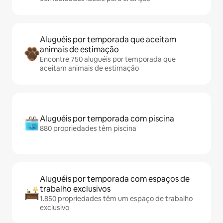
Aluguéis por temporada que aceitam
animais de estimação
Encontre 750 aluguéis por temporada que
aceitam animais de estimação
Aluguéis por temporada com piscina
880 propriedades têm piscina
Aluguéis por temporada com espaços de
trabalho exclusivos
1.850 propriedades têm um espaço de trabalho
exclusivo