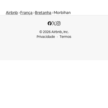
Airbnb
França
Bretanha
Morbihan
© 2026 Airbnb, Inc.
Privacidade
Termos