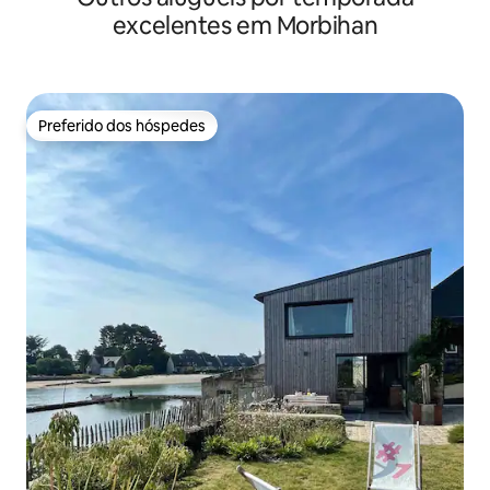
excelentes em Morbihan
Preferido dos hóspedes
Preferido dos hóspedes