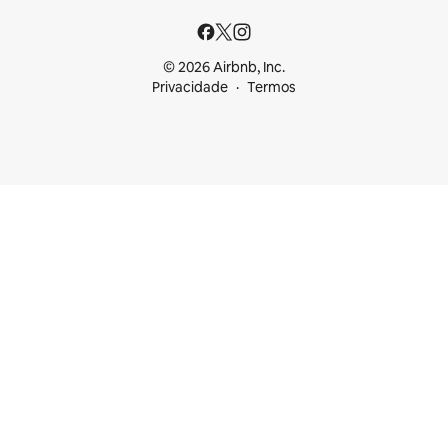
© 2026 Airbnb, Inc.
Privacidade
Termos