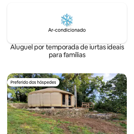
Ar-condicionado
Aluguel por temporada de iurtas ideais
para famílias
Preferido dos hóspedes
Preferido dos hóspedes