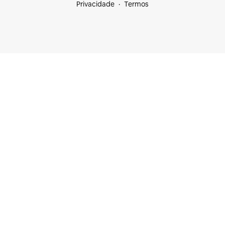
Privacidade
Termos