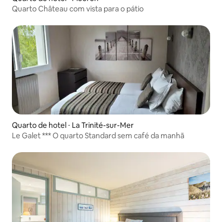
Quarto Château com vista para o pátio
Quarto de hotel ⋅ La Trinité-sur-Mer
Le Galet *** O quarto Standard sem café da manhã