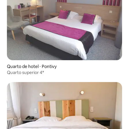
Quarto de hotel ⋅ Pontivy
Quarto superior 4*