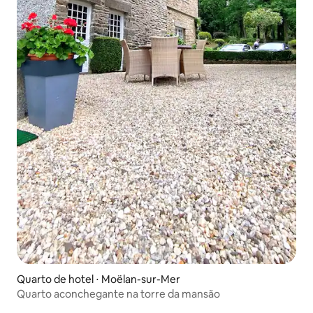
Quarto de hotel ⋅ Moëlan-sur-Mer
Quarto aconchegante na torre da mansão