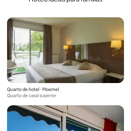
Quarto de hotel ⋅ Ploemel
Quarto de casal superior