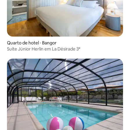
Quarto de hotel ⋅ Bangor
Suíte Júnior Herlin em La Désirade 3*