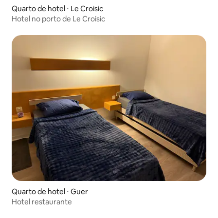
Quarto de hotel ⋅ Le Croisic
Hotel no porto de Le Croisic
Quarto de hotel ⋅ Guer
Hotel restaurante