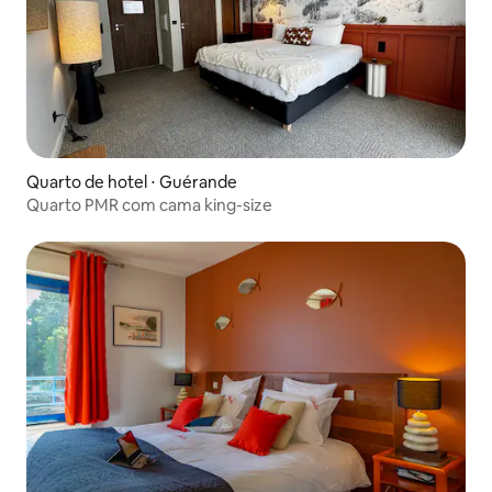
Quarto de hotel ⋅ Guérande
Quarto PMR com cama king-size