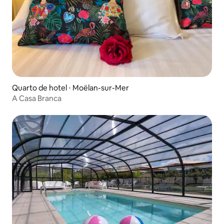
Quarto de hotel ⋅ Moëlan-sur-Mer
A Casa Branca