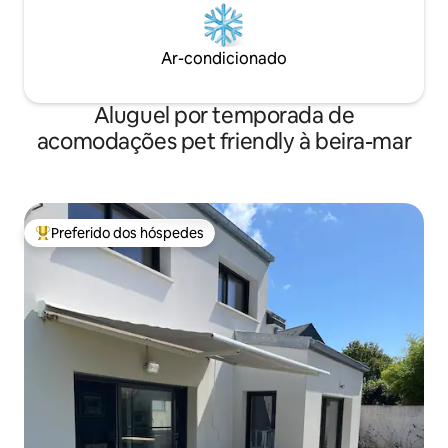
Ar-condicionado
Aluguel por temporada de
acomodações pet friendly à beira-mar
Preferido dos hóspedes
Entre os melhores preferidos dos hóspedes