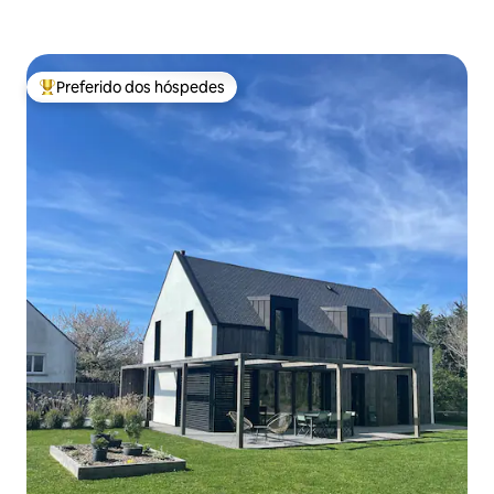
Preferido dos hóspedes
Entre os melhores preferidos dos hóspedes