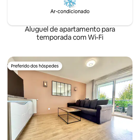
Ar-condicionado
Aluguel de apartamento para
temporada com Wi-Fi
Preferido dos hóspedes
Preferido dos hóspedes