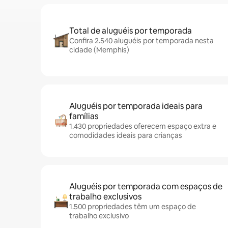
Total de aluguéis por temporada
Confira 2.540 aluguéis por temporada nesta
cidade (Memphis)
Aluguéis por temporada ideais para
famílias
1.430 propriedades oferecem espaço extra e
comodidades ideais para crianças
Aluguéis por temporada com espaços de
trabalho exclusivos
1.500 propriedades têm um espaço de
trabalho exclusivo