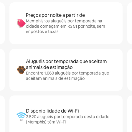
Preços por noite a partir de
Memphis: os aluguéis por temporada na
cidade começam em R$ 51 por noite, sem
impostos e taxas
Aluguéis por temporada que aceitam
animais de estimação
Encontre 1.060 aluguéis por temporada que
aceitam animais de estimação
Disponibilidade de Wi-Fi
2.520 aluguéis por temporada desta cidade
(Memphis) têm Wi-Fi