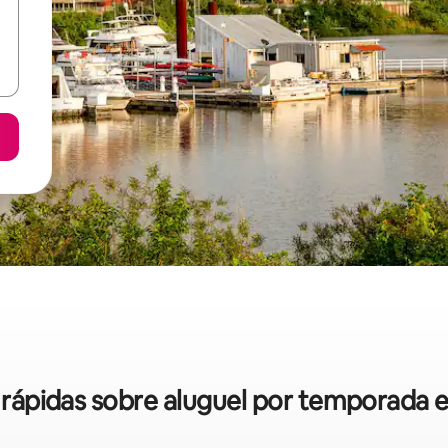
s rápidas sobre aluguel por temporad