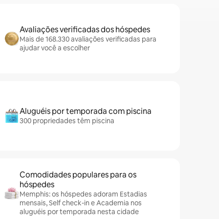
Avaliações verificadas dos hóspedes
Mais de 168.330 avaliações verificadas para
ajudar você a escolher
Aluguéis por temporada com piscina
300 propriedades têm piscina
Comodidades populares para os
hóspedes
Memphis: os hóspedes adoram Estadias
mensais, Self check-in e Academia nos
aluguéis por temporada nesta cidade