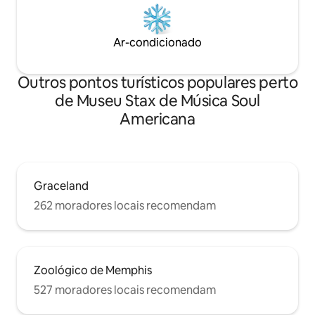
Ar-condicionado
Outros pontos turísticos populares perto
de Museu Stax de Música Soul
Americana
Graceland
262 moradores locais recomendam
Zoológico de Memphis
527 moradores locais recomendam