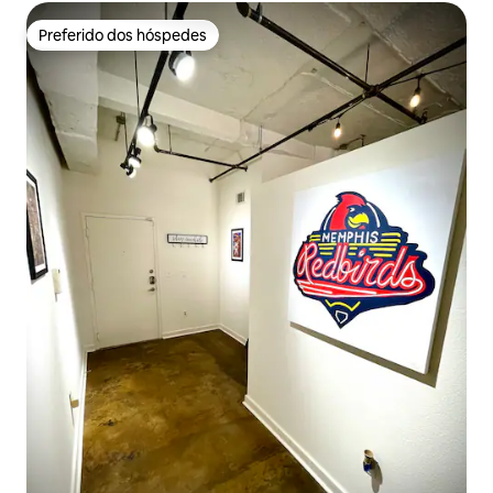
Preferido dos hóspedes
Preferido dos hóspedes