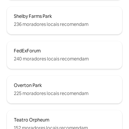
Shelby Farms Park
236 moradores locais recomendam
FedExForum
240 moradores locais recomendam
Overton Park
225 moradores locais recomendam
Teatro Orpheum
152 moradores locais recomendam