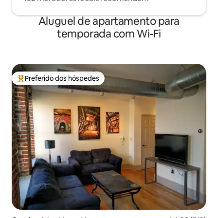
Aluguel de apartamento para
temporada com Wi-Fi
Preferido dos hóspedes
Entre os melhores preferidos dos hóspedes