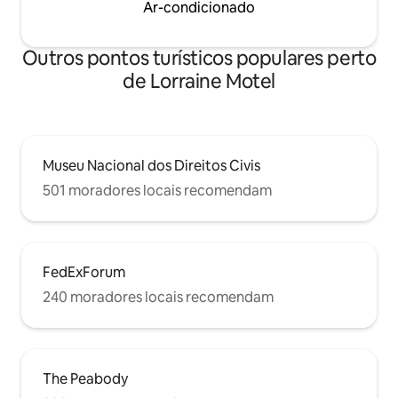
Ar-condicionado
Outros pontos turísticos populares perto
de Lorraine Motel
Museu Nacional dos Direitos Civis
501 moradores locais recomendam
FedExForum
240 moradores locais recomendam
The Peabody