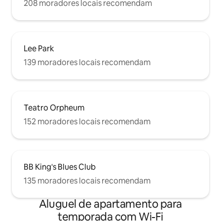
208 moradores locais recomendam
Lee Park
139 moradores locais recomendam
Teatro Orpheum
152 moradores locais recomendam
BB King's Blues Club
135 moradores locais recomendam
Aluguel de apartamento para
temporada com Wi-Fi