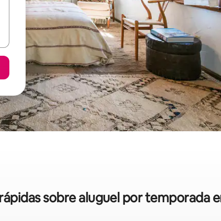
s rápidas sobre aluguel por temporada e