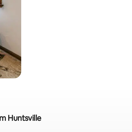
m Huntsville