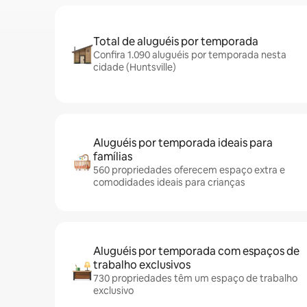
Total de aluguéis por temporada
Confira 1.090 aluguéis por temporada nesta
cidade (Huntsville)
Aluguéis por temporada ideais para
famílias
560 propriedades oferecem espaço extra e
comodidades ideais para crianças
Aluguéis por temporada com espaços de
trabalho exclusivos
730 propriedades têm um espaço de trabalho
exclusivo