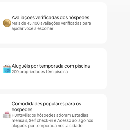
Avaliações verificadas dos hóspedes
Mais de 45.400 avaliações verificadas para
ajudar você a escolher
Aluguéis por temporada com piscina
200 propriedades têm piscina
Comodidades populares para os
hóspedes
Huntsville: os hóspedes adoram Estadias
mensais, Self check-in e Acesso ao lago nos
aluguéis por temporada nesta cidade