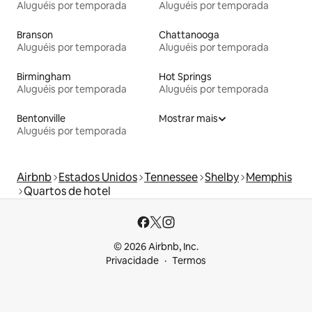
Aluguéis por temporada
Aluguéis por temporada
Branson
Chattanooga
Aluguéis por temporada
Aluguéis por temporada
Birmingham
Hot Springs
Aluguéis por temporada
Aluguéis por temporada
Bentonville
Mostrar mais
Aluguéis por temporada
Airbnb
Estados Unidos
Tennessee
Shelby
Memphis
Quartos de hotel
© 2026 Airbnb, Inc.
Privacidade
Termos