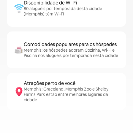
Disponibilidade de Wi-Fi
80 aluguéis por temporada desta cidade
(Memphis) têm Wi-Fi
Comodidades populares para os hóspedes
Memphis: os hóspedes adoram Cozinha, Wi-Fi e
Piscina nos aluguéis por temporada nesta cidade
Atrações perto de você
Memphis: Graceland, Memphis Zoo e Shelby
Farms Park estão entre melhores lugares da
cidade