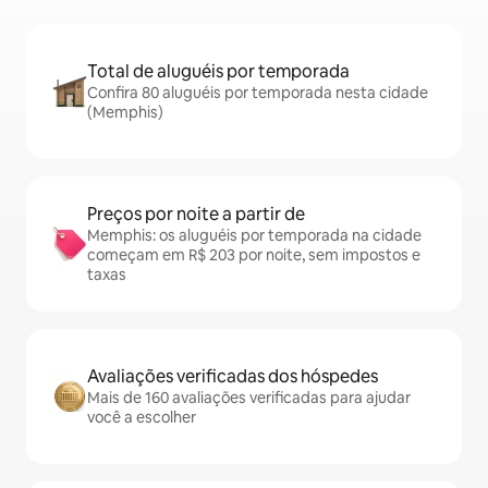
Total de aluguéis por temporada
Confira 80 aluguéis por temporada nesta cidade
(Memphis)
Preços por noite a partir de
Memphis: os aluguéis por temporada na cidade
começam em R$ 203 por noite, sem impostos e
taxas
Avaliações verificadas dos hóspedes
Mais de 160 avaliações verificadas para ajudar
você a escolher