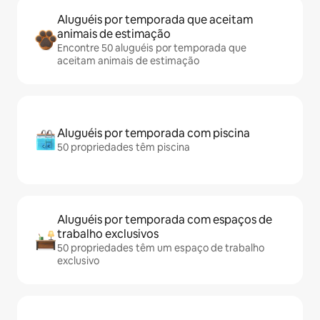
Aluguéis por temporada que aceitam
animais de estimação
Encontre 50 aluguéis por temporada que
aceitam animais de estimação
Aluguéis por temporada com piscina
50 propriedades têm piscina
Aluguéis por temporada com espaços de
trabalho exclusivos
50 propriedades têm um espaço de trabalho
exclusivo