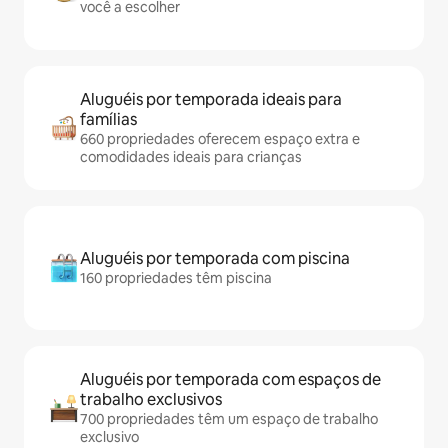
você a escolher
Aluguéis por temporada ideais para
famílias
660 propriedades oferecem espaço extra e
comodidades ideais para crianças
Aluguéis por temporada com piscina
160 propriedades têm piscina
Aluguéis por temporada com espaços de
trabalho exclusivos
700 propriedades têm um espaço de trabalho
exclusivo