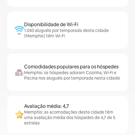
Disponibilidade de Wi-Fi
1.040 aluguéis por temporada desta cidade
(Memphis) têm Wi-Fi
Comodidades populares para os hóspedes
Memphis: os hóspedes adoram Cozinha, Wi-Fi e
Piscina nos aluguéis por temporada nesta cidade
Avaliação média: 4,7
Memphis: as acomodações deste cidade têm
uma avaliação média dos hóspedes de 4,7 de 5
estrelas