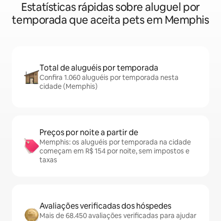
Estatísticas rápidas sobre aluguel por
temporada que aceita pets em Memphis
Total de aluguéis por temporada
Confira 1.060 aluguéis por temporada nesta
cidade (Memphis)
Preços por noite a partir de
Memphis: os aluguéis por temporada na cidade
começam em R$ 154 por noite, sem impostos e
taxas
Avaliações verificadas dos hóspedes
Mais de 68.450 avaliações verificadas para ajudar