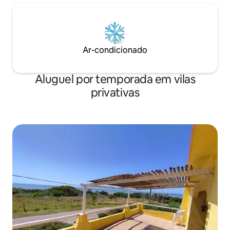
Ar-condicionado
Aluguel por temporada em vilas
privativas