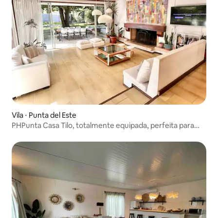
Vila ⋅ Punta del Este
PHPunta Casa Tilo, totalmente equipada, perfeita para
famílias