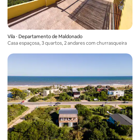
Vila ⋅ Departamento de Maldonado
Casa espaçosa, 3 quartos, 2 andares com churrasqueira