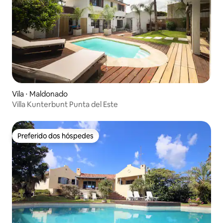
Vila ⋅ Maldonado
Villa Kunterbunt Punta del Este
Preferido dos hóspedes
Preferido dos hóspedes