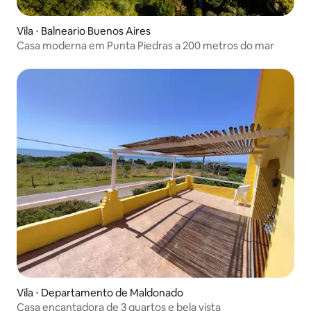
Vila ⋅ Balneario Buenos Aires
Casa moderna em Punta Piedras a 200 metros do mar
Vila ⋅ Departamento de Maldonado
Casa encantadora de 3 quartos e bela vista