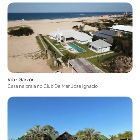
Vila ⋅ Garzón
Casa na praia no Club De Mar Jose Ignacio