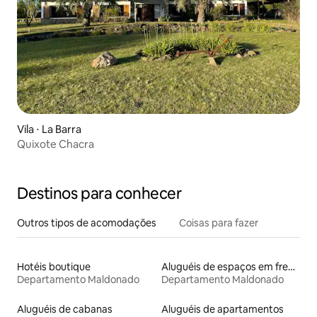
Vila ⋅ La Barra
Quixote Chacra
Destinos para conhecer
Outros tipos de acomodações
Coisas para fazer
Hotéis boutique
Aluguéis de espaços em frente à praia
Departamento Maldonado
Departamento Maldonado
Aluguéis de cabanas
Aluguéis de apartamentos