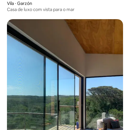
Vila ⋅ Garzón
Casa de luxo com vista para o mar