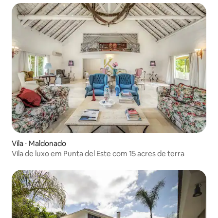
Vila ⋅ Maldonado
Vila de luxo em Punta del Este com 15 acres de terra