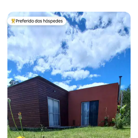
Preferido dos hóspedes
Entre os melhores preferidos dos hóspedes