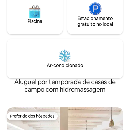
Estacionamento
Piscina
gratuito no local
Ar-condicionado
Aluguel por temporada de casas de
campo com hidromassagem
Preferido dos hóspedes
Preferido dos hóspedes