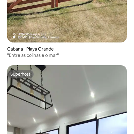
Cabana ⋅ Playa Grande
"Entre as colinas e o mar"
Superhost
Superhost