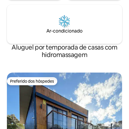
Ar-condicionado
Aluguel por temporada de casas com
hidromassagem
Preferido dos hóspedes
Preferido dos hóspedes