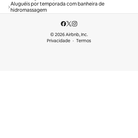
Aluguéis por temporada com banheira de
hidromassagem
© 2026 Airbnb, Inc.
Privacidade
Termos