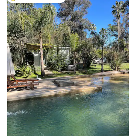
Entre os melhores preferidos dos hóspedes