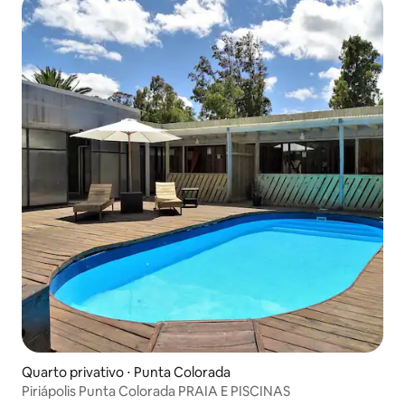
Quarto privativo ⋅ Punta Colorada
Piriápolis Punta Colorada PRAIA E PISCINAS