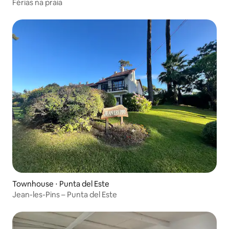
Férias na praia
Townhouse ⋅ Punta del Este
Jean-les-Pins – Punta del Este