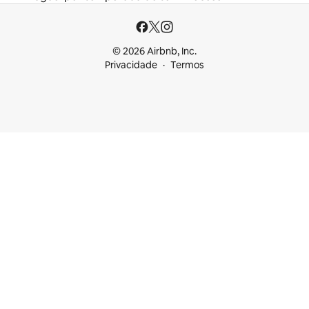
© 2026 Airbnb, Inc.
Privacidade
Termos