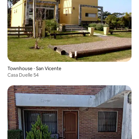
Townhouse ⋅ San Vicente
Casa Duelle 54