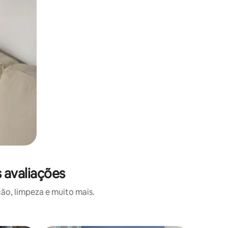
avaliações
ão, limpeza e muito mais.