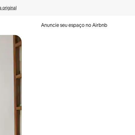
 original
Anuncie seu espaço no Airbnb