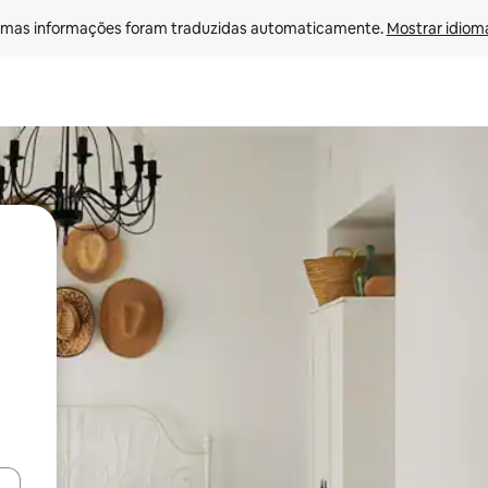
mas informações foram traduzidas automaticamente. 
Mostrar idioma