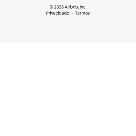
© 2026 Airbnb, Inc.
Privacidade
Termos