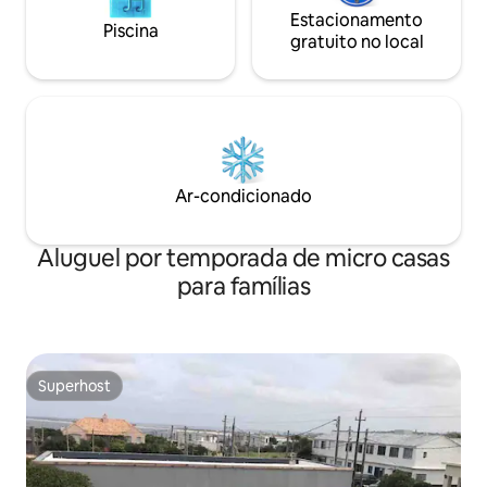
Estacionamento
Piscina
gratuito no local
Ar-condicionado
Aluguel por temporada de micro casas
para famílias
Superhost
Superhost