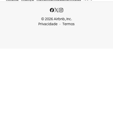
© 2026 Airbnb, Inc.
Privacidade
Termos