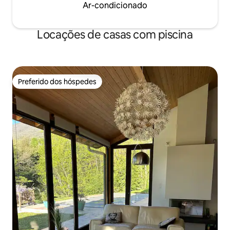
Ar-condicionado
Locações de casas com piscina
Preferido dos hóspedes
Preferido dos hóspedes