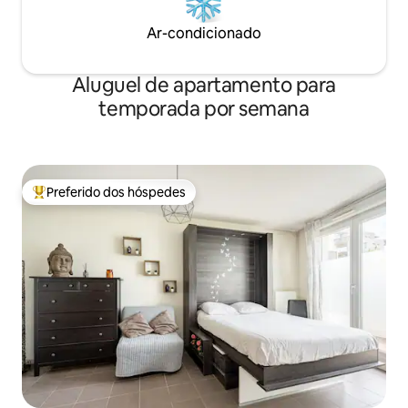
Ar-condicionado
Aluguel de apartamento para
temporada por semana
Preferido dos hóspedes
Entre os melhores preferidos dos hóspedes