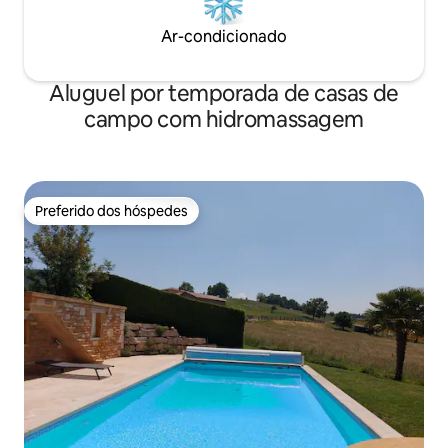
Ar-condicionado
Aluguel por temporada de casas de
campo com hidromassagem
Preferido dos hóspedes
Preferido dos hóspedes