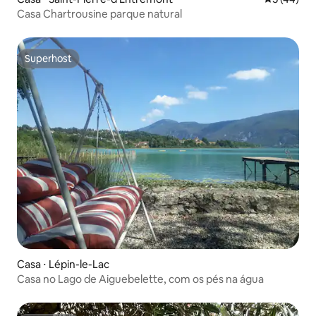
Casa Chartrousine parque natural
Superhost
Superhost
Casa ⋅ Lépin-le-Lac
Casa no Lago de Aiguebelette, com os pés na água