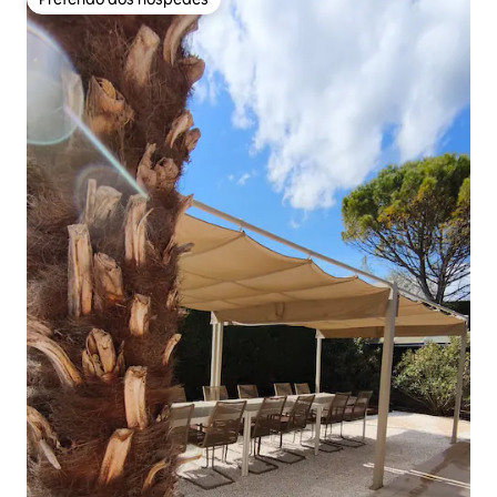
Preferido dos hóspedes