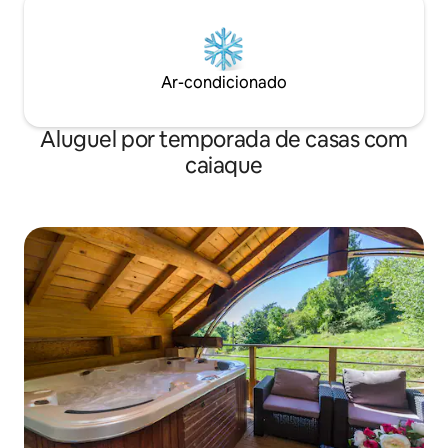
Ar-condicionado
Aluguel por temporada de casas com
caiaque