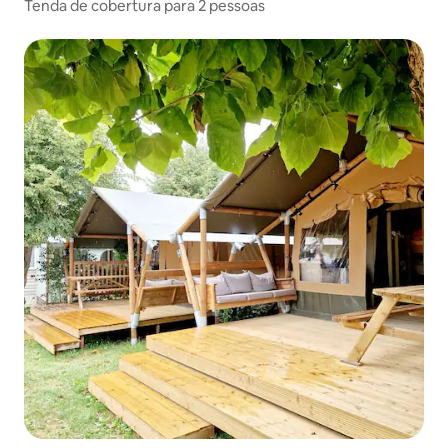
Tenda de cobertura para 2 pessoas