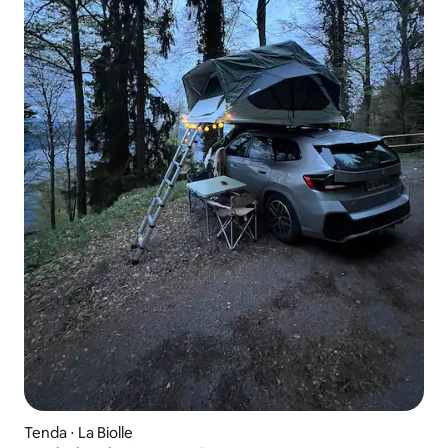
Tenda ⋅ La Biolle