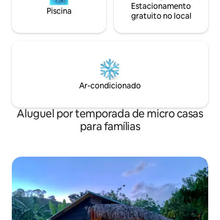
Estacionamento
Piscina
gratuito no local
Ar-condicionado
Aluguel por temporada de micro casas
para famílias