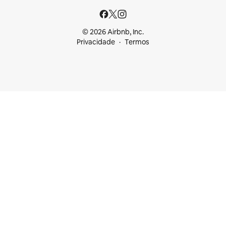
© 2026 Airbnb, Inc.
Privacidade
Termos