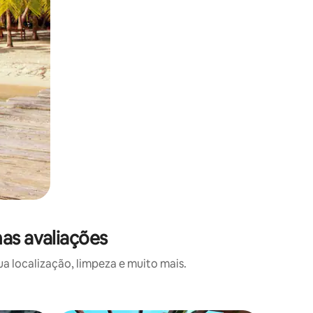
mas avaliações
a localização, limpeza e muito mais.