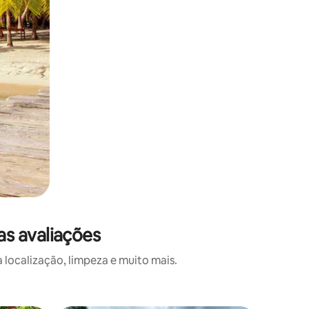
s avaliações
localização, limpeza e muito mais.