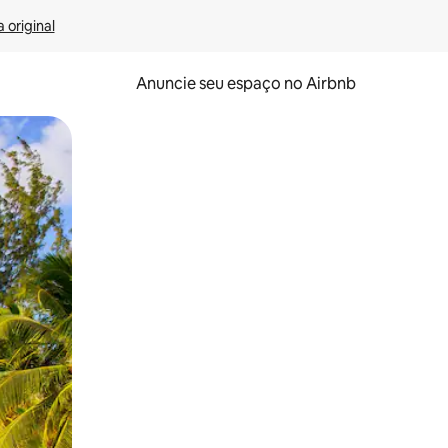
 original
Anuncie seu espaço no Airbnb