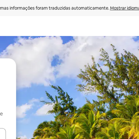
mas informações foram traduzidas automaticamente. 
Mostrar idioma
 e