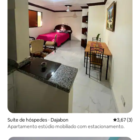
Suíte de hóspedes ⋅ Dajabon
3,67 de uma 
3,67 (3)
Apartamento estúdio mobiliado com estacionamento.