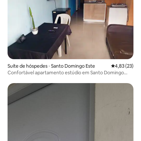
Suíte de hóspedes ⋅ Santo Domingo Este
4,83 de uma a
4,83 (23)
Confortável apartamento estúdio em Santo Domingo
Este