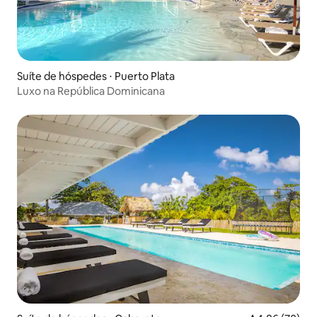
Suíte de hóspedes ⋅ Puerto Plata
Luxo na República Dominicana