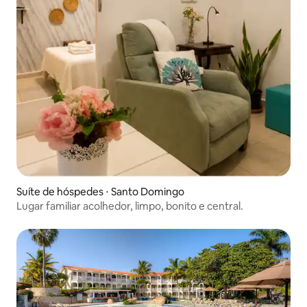
Suíte de hóspedes ⋅ Santo Domingo
Lugar familiar acolhedor, limpo, bonito e central.