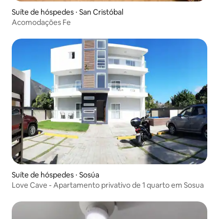
Suíte de hóspedes ⋅ San Cristóbal
Acomodações Fe
Suíte de hóspedes ⋅ Sosúa
Love Cave - Apartamento privativo de 1 quarto em Sosua