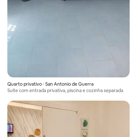
Quarto privativo ⋅ San Antonio de Guerra
Suíte com entrada privativa, piscina e cozinha separada