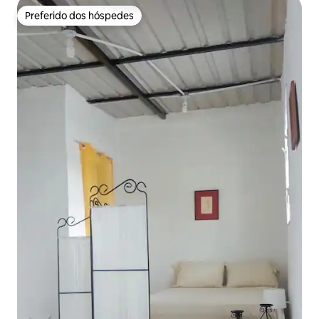
Preferido dos hóspedes
Preferido dos hóspedes