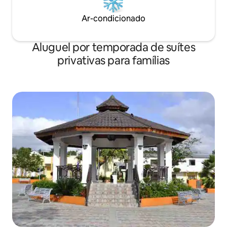
Ar-condicionado
Aluguel por temporada de suítes
privativas para famílias