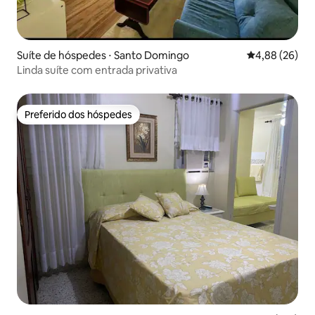
Suíte de hóspedes ⋅ Santo Domingo
4,88 de uma a
4,88 (26)
Linda suíte com entrada privativa
Preferido dos hóspedes
Preferido dos hóspedes