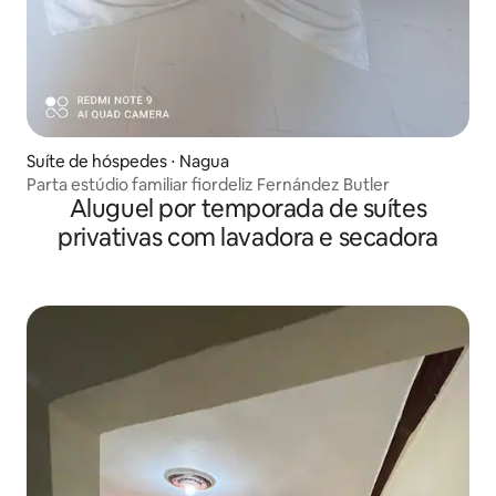
Suíte de hóspedes ⋅ Nagua
Parta estúdio familiar fiordeliz Fernández Butler
Aluguel por temporada de suítes
privativas com lavadora e secadora