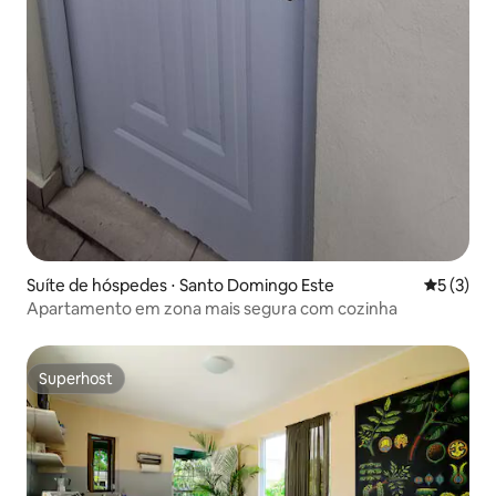
Suíte de hóspedes ⋅ Santo Domingo Este
5 de uma 
5 (3)
Apartamento em zona mais segura com cozinha
Superhost
Superhost