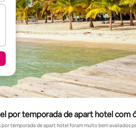
uel por temporada de apart hotel com 
por temporada de apart hotel foram muito bem avaliados por