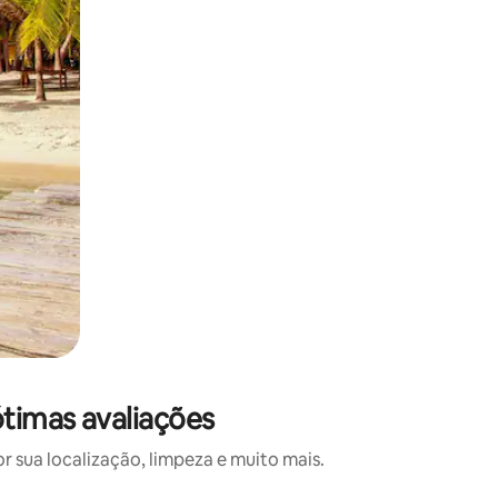
ótimas avaliações
 sua localização, limpeza e muito mais.