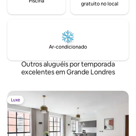
Piscina
gratuito no local
Ar-condicionado
Outros aluguéis por temporada
excelentes em Grande Londres
Luxe
Luxe