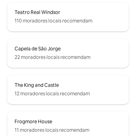
Teatro Real Windsor
110 moradores locais recomendam
Capela de São Jorge
22 moradores locais recomendam
The King and Castle
12 moradores locais recomendam
Frogmore House
11 moradores locais recomendam