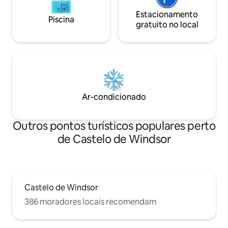
Estacionamento
Piscina
gratuito no local
Ar-condicionado
Outros pontos turísticos populares perto
de Castelo de Windsor
Castelo de Windsor
386 moradores locais recomendam