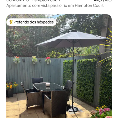
Apartamento com vista para o rio em Hampton Court
Preferido dos hóspedes
Entre os melhores preferidos dos hóspedes