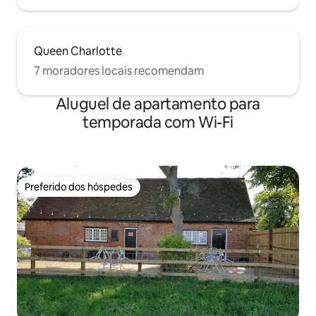
Queen Charlotte
7 moradores locais recomendam
Aluguel de apartamento para
temporada com Wi-Fi
Preferido dos hóspedes
Preferido dos hóspedes