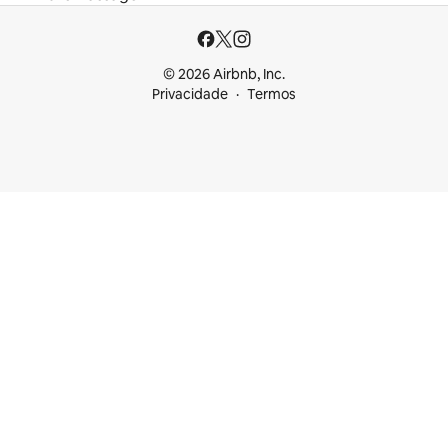
© 2026 Airbnb, Inc.
Privacidade
Termos