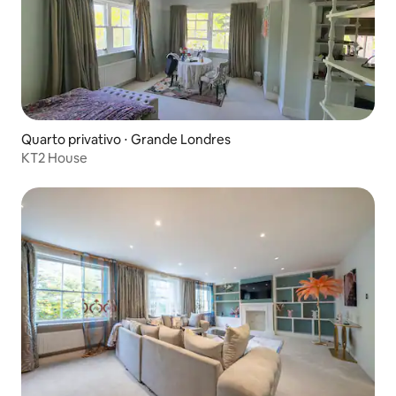
Quarto privativo ⋅ Grande Londres
KT2 House