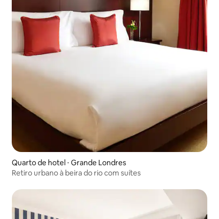
Quarto de hotel ⋅ Grande Londres
Retiro urbano à beira do rio com suítes