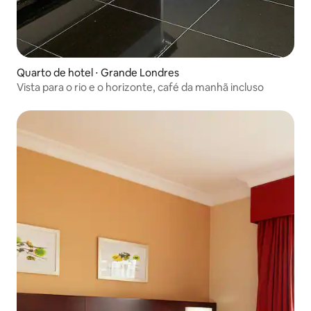
Quarto de hotel ⋅ Grande Londres
Vista para o rio e o horizonte, café da manhã incluso