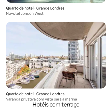
Quarto de hotel ⋅ Grande Londres
Novotel London West
Quarto de hotel ⋅ Grande Londres
Varanda privativa com vista para a marina
Hotéis com terraço