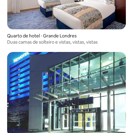
Quarto de hotel ⋅ Grande Londres
Duas camas de solteiro e vistas, vistas, vistas