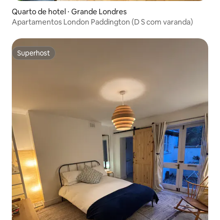
Quarto de hotel ⋅ Grande Londres
Apartamentos London Paddington (D S com varanda)
Superhost
Superhost