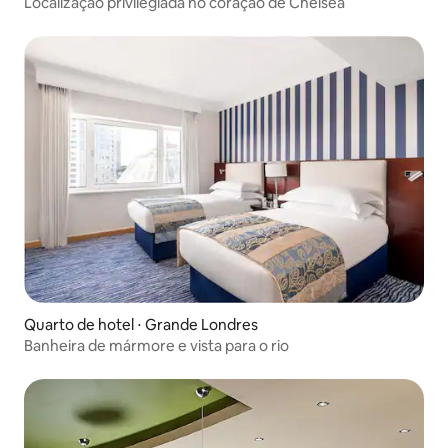
Localização privilegiada no coração de Chelsea
Quarto de hotel ⋅ Grande Londres
Banheira de mármore e vista para o rio