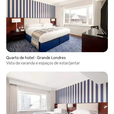
Quarto de hotel ⋅ Grande Londres
Vista da varanda e espaços de estar/jantar