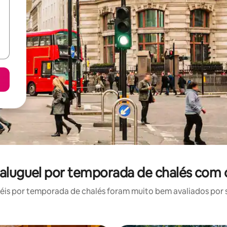
aluguel por temporada de chalés com 
is por temporada de chalés foram muito bem avaliados por su