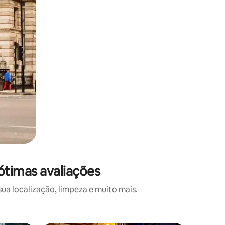
ótimas avaliações
a localização, limpeza e muito mais.