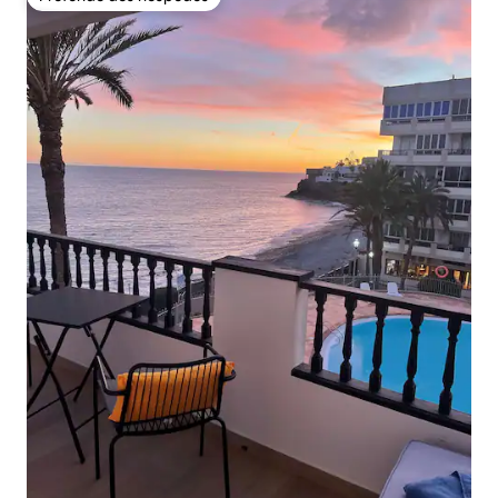
Preferido dos hóspedes