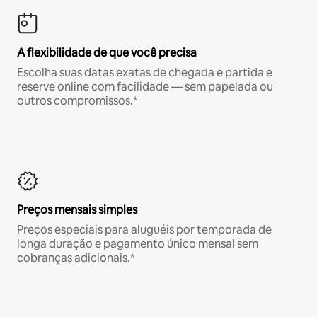
A flexibilidade de que você precisa
Escolha suas datas exatas de chegada e partida e
reserve online com facilidade — sem papelada ou
outros compromissos.*
Preços mensais simples
Preços especiais para aluguéis por temporada de
longa duração e pagamento único mensal sem
cobranças adicionais.*