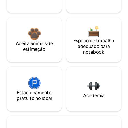
Espaço de trabalho
Aceita animais de
adequado para
estimação
notebook
Estacionamento
Academia
gratuito no local