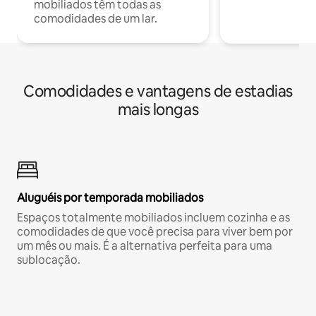
mobiliados têm todas as
comodidades de um lar.
Comodidades e vantagens de estadias
mais longas
Aluguéis por temporada mobiliados
Espaços totalmente mobiliados incluem cozinha e as
comodidades de que você precisa para viver bem por
um mês ou mais. É a alternativa perfeita para uma
sublocação.