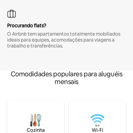
Procurando flats?
O Airbnb tem apartamentos totalmente mobiliados
ideais para equipes, acomodações para viagens a
trabalho e transferências.
Comodidades populares para aluguéis
mensais
Cozinha
Wi-Fi