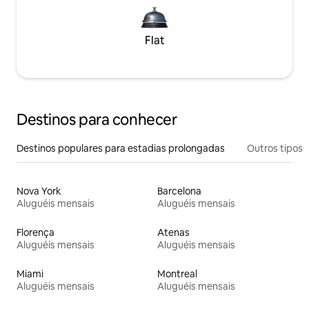
Flat
Destinos para conhecer
Destinos populares para estadias prolongadas
Outros tipos
Nova York
Barcelona
Aluguéis mensais
Aluguéis mensais
Florença
Atenas
Aluguéis mensais
Aluguéis mensais
Miami
Montreal
Aluguéis mensais
Aluguéis mensais