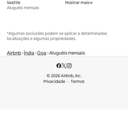
Seattle
Mostrar mais
Aluguéis mensais
*Algumas exclusões podem se aplicar a determinadas
localizações e algumas propriedades.
Airbnb
Índia
Goa
Aluguéis mensais
© 2026 Airbnb, Inc.
Privacidade
Termos