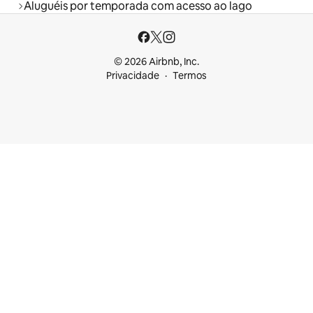
Aluguéis por temporada com acesso ao lago
© 2026 Airbnb, Inc.
Privacidade
Termos