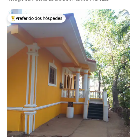
Preferido dos hóspedes
Entre os melhores preferidos dos hóspedes