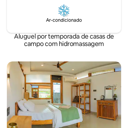
Ar-condicionado
Aluguel por temporada de casas de
campo com hidromassagem