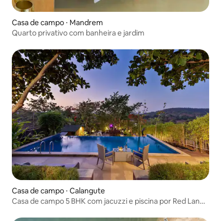
Casa de campo ⋅ Mandrem
Quarto privativo com banheira e jardim
Casa de campo ⋅ Calangute
Casa de campo 5 BHK com jacuzzi e piscina por Red Land
Goa